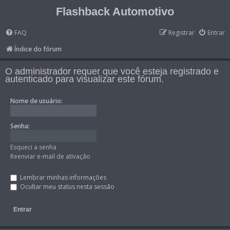
Flashback Automotivo
FAQ
Registrar
Entrar
Índice do fórum
O administrador requer que você esteja registrado e
autenticado para visualizar este fórum.
Nome de usuário:
Senha:
Esqueci a senha
Reenviar e-mail de ativação
Lembrar minhas informações
Ocultar meu status nesta sessão