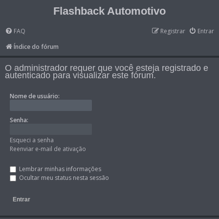
Flashback Automotivo
FAQ
Registrar
Entrar
Índice do fórum
O administrador requer que você esteja registrado e
autenticado para visualizar este fórum.
Nome de usuário:
Senha:
Esqueci a senha
Reenviar e-mail de ativação
Lembrar minhas informações
Ocultar meu status nesta sessão