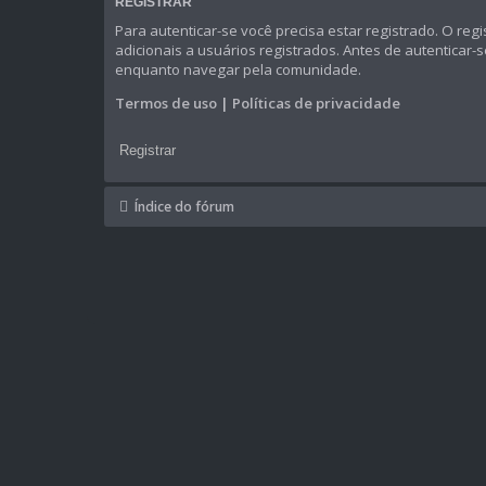
REGISTRAR
Para autenticar-se você precisa estar registrado. O 
adicionais a usuários registrados. Antes de autenticar-
enquanto navegar pela comunidade.
Termos de uso
|
Políticas de privacidade
Registrar
Índice do fórum