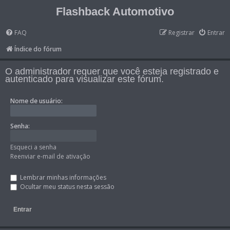
Flashback Automotivo
FAQ
Registrar
Entrar
Índice do fórum
O administrador requer que você esteja registrado e
autenticado para visualizar este fórum.
Nome de usuário:
Senha:
Esqueci a senha
Reenviar e-mail de ativação
Lembrar minhas informações
Ocultar meu status nesta sessão