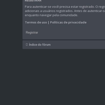
REGISTRAR
Para autenticar-se você precisa estar registrado. O 
adicionais a usuários registrados. Antes de autenticar-
enquanto navegar pela comunidade.
Termos de uso
|
Políticas de privacidade
Registrar
Índice do fórum