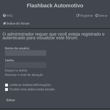
Flashback Automotivo
FAQ
Registrar
Entrar
Índice do fórum
O administrador requer que você esteja registrado e
autenticado para visualizar este fórum.
Nome de usuário:
Senha:
Esqueci a senha
Reenviar e-mail de ativação
Lembrar minhas informações
Ocultar meu status nesta sessão