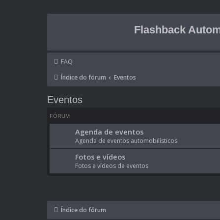
Flashback Autom
FAQ
Índice do fórum
Eventos
Eventos
FÓRUM
Agenda de eventos
Agenda de eventos automobilísticos
Fotos e vídeos
Fotos e vídeos de eventos
Índice do fórum