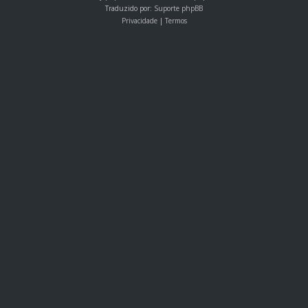
Traduzido por:
Suporte phpBB
Privacidade
|
Termos