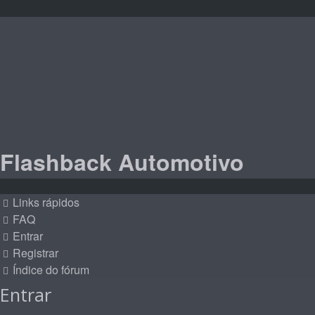
Flashback Automotivo
Links rápidos
FAQ
Entrar
Registrar
Índice do fórum
Entrar