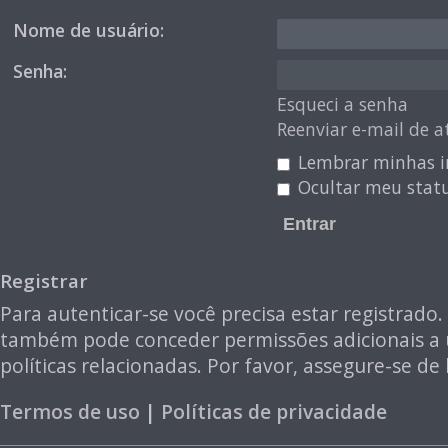
Nome de usuário:
Senha:
Esqueci a senha
Reenviar e-mail de a
Lembrar minhas i
Ocultar meu statu
Registrar
Para autenticar-se você precisa estar registrad
também pode conceder permissões adicionais a us
políticas relacionadas. Por favor, assegure-se 
Termos de uso
|
Políticas de privacidade