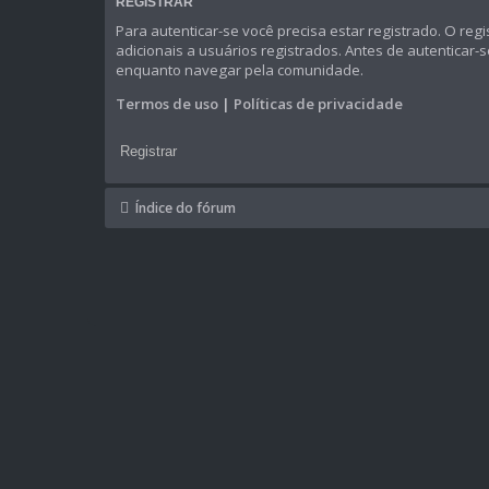
REGISTRAR
Para autenticar-se você precisa estar registrado. O 
adicionais a usuários registrados. Antes de autenticar-
enquanto navegar pela comunidade.
Termos de uso
|
Políticas de privacidade
Registrar
Índice do fórum