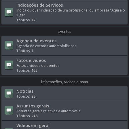
Indicações de Serviços
Indica ou quer indicação de um profissional ou empresa? Aqui é o
lugar!
Tópicos:
12
Eventos
Agenda de eventos
Agenda de eventos automobilísticos
Tópicos:
1
Fotos e vídeos
Fotos e vídeos de eventos
Tópicos:
165
Informações, vídeos e papo
Notícias
Tópicos:
28
Assuntos gerais
Assuntos gerais relativos a automóveis
Tópicos:
248
Vídeos em geral