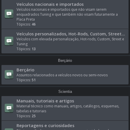
Veículos nacionais e importados
Veículos nacionais e importados que não visam serem
enquadrados Tuning e que também não visam futuramente a
Placa Preta
Tópicos:
46
Veículos personalizados, Hot-Rods, Custom, Street...
Veículos com elevada personalização, Hot-rods, Custom, Street e
Tuning
Tópicos:
13
Berçário
Berçário
Assuntos relacionados a veículos novos ou semi-novos
Tópicos:
51
Scientia
Manuais, tutoriais e artigos
Material técnico como manuais, artigos, catálogos, esquemas,
tabelas e tutoriais
Tópicos:
25
Reportagens e curiosidades