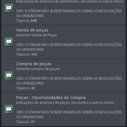
Indicações de anúncios de automóveis, vinculados a outros meios.
OBS: O FÓRUM NÃO SE RESPONSABILIZA SOBRE AS NEGOCIAÇÕES
OU VENDEDORES
Tópicos:
640
Venda de peças
Somente Venda de Peças
OBS: O FÓRUM NÃO SE RESPONSABILIZA SOBRE AS NEGOCIAÇÕES
OU VENDEDORES
Tópicos:
104
Compra de peças
Somente compra de peças
OBS: O FÓRUM NÃO SE RESPONSABILIZA SOBRE AS NEGOCIAÇÕES
OU VENDEDORES
Tópicos:
42
Peças - Oportunidades de compra
Indicações de anúncios de peças, vinculados a outros meios.
OBS: O FÓRUM NÃO SE RESPONSABILIZA SOBRE AS NEGOCIAÇÕES
OU VENDEDORES
Tópicos:
21