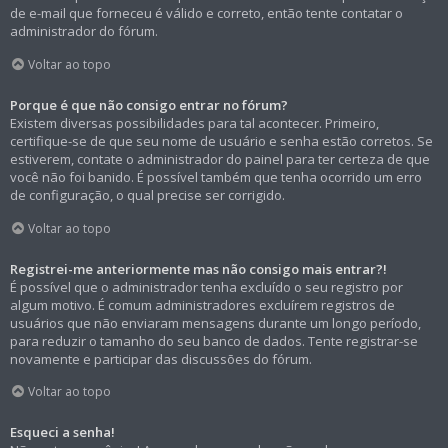
de e-mail que forneceu é válido e correto, então tente contatar o
administrador do fórum.
Voltar ao topo
Porque é que não consigo entrar no fórum?
Existem diversas possibilidades para tal acontecer. Primeiro,
certifique-se de que seu nome de usuário e senha estão corretos. Se
estiverem, contate o administrador do painel para ter certeza de que
você não foi banido. É possível também que tenha ocorrido um erro
de configuração, o qual precise ser corrigido.
Voltar ao topo
Registrei-me anteriormente mas não consigo mais entrar?!
É possível que o administrador tenha excluído o seu registro por
algum motivo. É comum administradores excluírem registros de
usuários que não enviaram mensagens durante um longo período,
para reduzir o tamanho do seu banco de dados. Tente registrar-se
novamente e participar das discussões do fórum.
Voltar ao topo
Esqueci a senha!