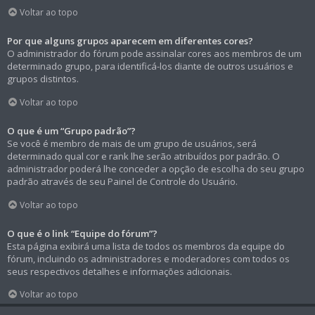
Voltar ao topo
Por que alguns grupos aparecem em diferentes cores?
O administrador do fórum pode assinalar cores aos membros de um
determinado grupo, para identificá-los diante de outros usuários e
grupos distintos.
Voltar ao topo
O que é um “Grupo padrão”?
Se você é membro de mais de um grupo de usuários, será
determinado qual cor e rank lhe serão atribuídos por padrão. O
administrador poderá lhe conceder a opção de escolha do seu grupo
padrão através de seu Painel de Controle do Usuário.
Voltar ao topo
O que é o link “Equipe do fórum”?
Esta página exibirá uma lista de todos os membros da equipe do
fórum, incluindo os administradores e moderadores com todos os
seus respectivos detalhes e informações adicionais.
Voltar ao topo