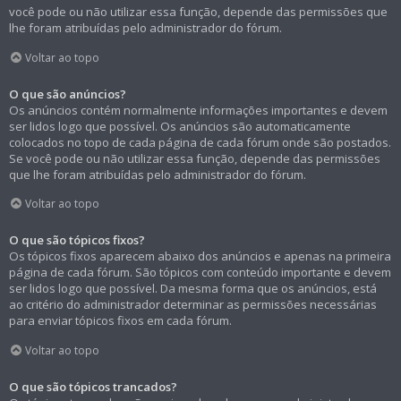
você pode ou não utilizar essa função, depende das permissões que
lhe foram atribuídas pelo administrador do fórum.
Voltar ao topo
O que são anúncios?
Os anúncios contém normalmente informações importantes e devem
ser lidos logo que possível. Os anúncios são automaticamente
colocados no topo de cada página de cada fórum onde são postados.
Se você pode ou não utilizar essa função, depende das permissões
que lhe foram atribuídas pelo administrador do fórum.
Voltar ao topo
O que são tópicos fixos?
Os tópicos fixos aparecem abaixo dos anúncios e apenas na primeira
página de cada fórum. São tópicos com conteúdo importante e devem
ser lidos logo que possível. Da mesma forma que os anúncios, está
ao critério do administrador determinar as permissões necessárias
para enviar tópicos fixos em cada fórum.
Voltar ao topo
O que são tópicos trancados?