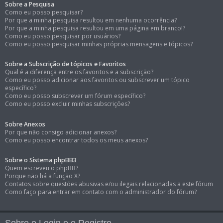
Sobre a Pesquisa
Como eu posso pesquisar?
Por que a minha pesquisa resultou em nenhuma ocorrência?
Por que a minha pesquisa resultou em uma página em branco!?
Como eu posso pesquisar por usuários?
Como eu posso pesquisar minhas próprias mensagens e tópicos?
Sobre a Subscrição de tópicos e Favoritos
Qual é a diferença entre os favoritos e a subscrição?
Como eu posso adicionar aos favoritos ou subscrever um tópico
específico?
Como eu posso subscrever um fórum específico?
Como eu posso excluir minhas subscrições?
Sobre Anexos
Por que não consigo adicionar anexos?
Como eu posso encontrar todos os meus anexos?
Sobre o Sistema phpBB3
Quem escreveu o phpBB?
Porque não há a função X?
Contatos sobre questões abusivas e/ou ilegais relacionadas a este fórum
Como faço para entrar em contato com o administrador do fórum?
Sobre o Login e o Registro